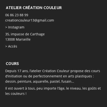
ATELIER CRÉATION COULEUR
06 86 23 88 99
creationcouleur13@gmail.com
> Instagram
35, impasse de Carthage
13008 Marseille
> Accès
COURS
Depuis 17 ans, l’atelier Création Couleur propose des cours
d’initiation ou de perfectionnement en arts plastiques :
dessin, peinture, aquarelle, pastel, fusain…
Il est ouvert à tous, peu importe l’âge, le niveau, les goûts et
les couleurs !