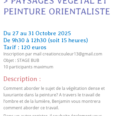
> PAYSAGES VEGETAL ET
PEINTURE ORIENTALISTE
Du 27 au 31 Octobre 2025
De 9h30 à 12h30 (soit 15 heures)
Tarif : 120 euros
Inscription par mail creationcouleur13@gmail.com
Objet : STAGE BUB
10 participants maximum
Description :
Comment aborder le sujet de la végétation dense et
luxuriante dans la peinture? A travers le travail de
l’ombre et de la lumière, Benjamin vous montrera
comment aborder ce travail.