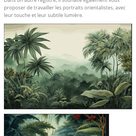
Dans un autre registre, il souhaite également vous
proposer de travailler les portraits orientalistes, avec
leur touche et leur subtile lumière.