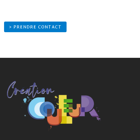
> PRENDRE CONTACT