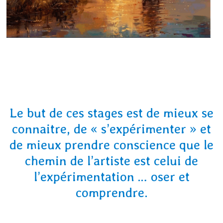
Le but de ces stages est de mieux se
connaitre, de « s’expérimenter » et
de mieux prendre conscience que le
chemin de l’artiste est celui de
l’expérimentation … oser et
comprendre.