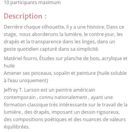
10 participants maximum
Description :
Derrière chaque silhouette, il y a une histoire. Dans ce
stage, nous aborderons la lumière, le contre-jour, les
drapés et la transparence dans les linges, dans un
geste quotidien capturé dans sa simplicité.
Matériel fourni, Études sur planche de bois, acrylique et
huile
Amener ses pinceaux, sopalin et peinture (huile soluble
à l’eau uniquement)
Jeffrey T. Larson est un peintre américain
contemporain , connu nationalement , ayant une
formation classique très intéressante sur le travail de la
lumière , des drapés, imposant un dessin rigoureux,
des compositions poétiques et des nuances de valeurs
équilibrées.