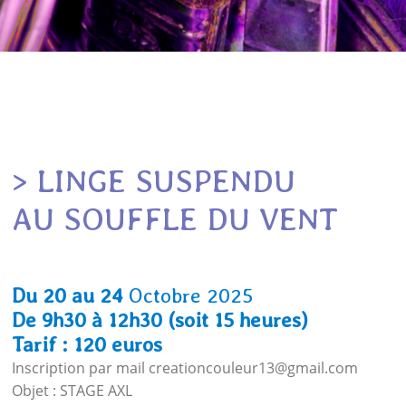
> LINGE SUSPENDU
AU SOUFFLE DU VENT
Du 20 au 24
Octobre 2025
De 9h30 à 12h30 (soit 15 heures)
Tarif : 120 euros
Inscription par mail creationcouleur13@gmail.com
Objet : STAGE AXL