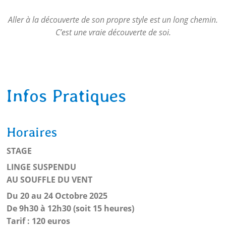
Aller à la découverte de son propre style est un long chemin.
C’est une vraie découverte de soi.
Infos Pratiques
Horaires
STAGE
LINGE SUSPENDU
AU SOUFFLE DU VENT
Du 20 au 24 Octobre 2025
De 9h30 à 12h30 (soit 15 heures)
Tarif : 120 euros