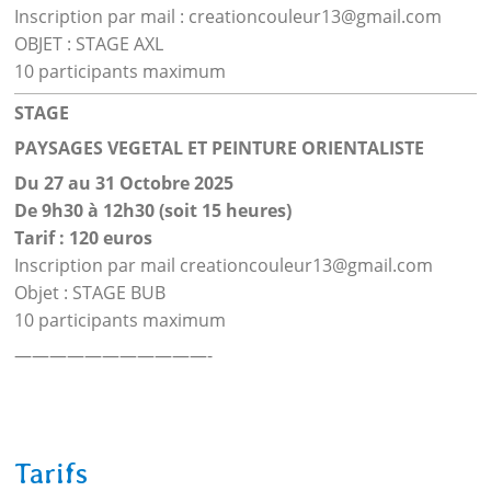
Inscription par mail : creationcouleur13@gmail.com
OBJET : STAGE AXL
10 participants maximum
STAGE
PAYSAGES VEGETAL ET PEINTURE ORIENTALISTE
Du 27 au 31 Octobre 2025
De 9h30 à 12h30 (soit 15 heures)
Tarif : 120 euros
Inscription par mail creationcouleur13@gmail.com
Objet : STAGE BUB
10 participants maximum
———————————-
Tarifs